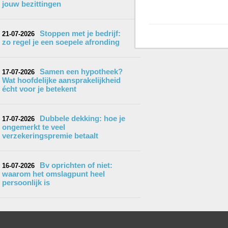
jouw bezittingen
Stoppen met je bedrijf:
21-07-2026
zo regel je een soepele afronding
Samen een hypotheek?
17-07-2026
Wat hoofdelijke aansprakelijkheid
écht voor je betekent
Dubbele dekking: hoe je
17-07-2026
ongemerkt te veel
verzekeringspremie betaalt
Bv oprichten of niet:
16-07-2026
waarom het omslagpunt heel
persoonlijk is