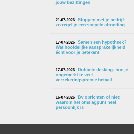
jouw bezittingen
Stoppen met je bedrijf:
21-07-2026
zo regel je een soepele afronding
Samen een hypotheek?
17-07-2026
Wat hoofdelijke aansprakelijkheid
écht voor je betekent
Dubbele dekking: hoe je
17-07-2026
ongemerkt te veel
verzekeringspremie betaalt
Bv oprichten of niet:
16-07-2026
waarom het omslagpunt heel
persoonlijk is