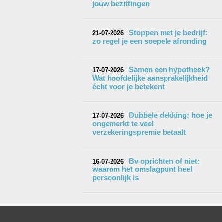
jouw bezittingen
Stoppen met je bedrijf:
21-07-2026
zo regel je een soepele afronding
Samen een hypotheek?
17-07-2026
Wat hoofdelijke aansprakelijkheid
écht voor je betekent
Dubbele dekking: hoe je
17-07-2026
ongemerkt te veel
verzekeringspremie betaalt
Bv oprichten of niet:
16-07-2026
waarom het omslagpunt heel
persoonlijk is