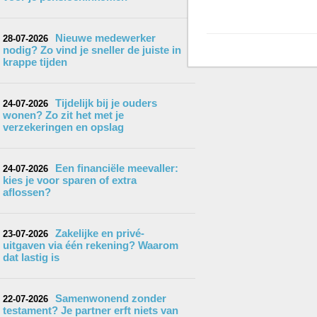
Nieuwe medewerker
28-07-2026
nodig? Zo vind je sneller de juiste in
krappe tijden
Tijdelijk bij je ouders
24-07-2026
wonen? Zo zit het met je
verzekeringen en opslag
Een financiële meevaller:
24-07-2026
kies je voor sparen of extra
aflossen?
Zakelijke en privé-
23-07-2026
uitgaven via één rekening? Waarom
dat lastig is
Samenwonend zonder
22-07-2026
testament? Je partner erft niets van