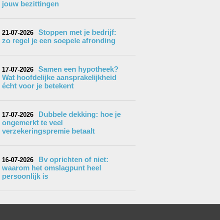
jouw bezittingen
Stoppen met je bedrijf:
21-07-2026
zo regel je een soepele afronding
Samen een hypotheek?
17-07-2026
Wat hoofdelijke aansprakelijkheid
écht voor je betekent
Dubbele dekking: hoe je
17-07-2026
ongemerkt te veel
verzekeringspremie betaalt
Bv oprichten of niet:
16-07-2026
waarom het omslagpunt heel
persoonlijk is