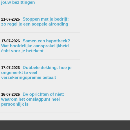
jouw bezittingen
Stoppen met je bedrijf:
21-07-2026
zo regel je een soepele afronding
Samen een hypotheek?
17-07-2026
Wat hoofdelijke aansprakelijkheid
écht voor je betekent
Dubbele dekking: hoe je
17-07-2026
ongemerkt te veel
verzekeringspremie betaalt
Bv oprichten of niet:
16-07-2026
waarom het omslagpunt heel
persoonlijk is