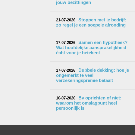
jouw bezittingen
Stoppen met je bedrijf:
21-07-2026
zo regel je een soepele afronding
Samen een hypotheek?
17-07-2026
Wat hoofdelijke aansprakelijkheid
écht voor je betekent
Dubbele dekking: hoe je
17-07-2026
ongemerkt te veel
verzekeringspremie betaalt
Bv oprichten of niet:
16-07-2026
waarom het omslagpunt heel
persoonlijk is