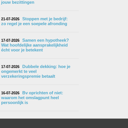
jouw bezittingen
Stoppen met je bedrijf:
21-07-2026
zo regel je een soepele afronding
Samen een hypotheek?
17-07-2026
Wat hoofdelijke aansprakelijkheid
écht voor je betekent
Dubbele dekking: hoe je
17-07-2026
ongemerkt te veel
verzekeringspremie betaalt
Bv oprichten of niet:
16-07-2026
waarom het omslagpunt heel
persoonlijk is